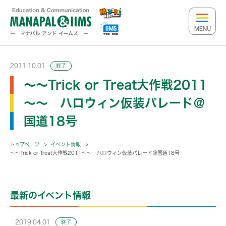
MENU
2011.10.01
終了
～～Trick or Treat大作戦2011
～～ ハロウィン仮装パレード＠
国道18号
トップページ
イベント情報
～～Trick or Treat大作戦2011～～ ハロウィン仮装パレード＠国道18号
最新のイベント情報
2019.04.01
終了